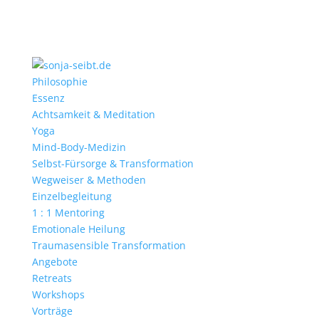
Philosophie
Essenz
Achtsamkeit & Meditation
Yoga
Mind-Body-Medizin
Selbst-Fürsorge & Transformation
Wegweiser & Methoden
Einzelbegleitung
1 : 1 Mentoring
Emotionale Heilung
Traumasensible Transformation
Angebote
Retreats
Workshops
Vorträge