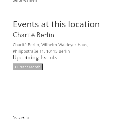
Seite wählen
Events at this location
Charité Berlin
Charité Berlin, Wilhelm-Waldeyer-Haus,
Philippstraße 11, 10115 Berlin
Upcoming Events
Current Month
No Events