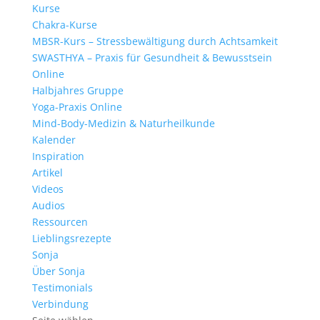
Kurse
Chakra-Kurse
MBSR-Kurs – Stressbewältigung durch Achtsamkeit
SWASTHYA – Praxis für Gesundheit & Bewusstsein
Online
Halbjahres Gruppe
Yoga-Praxis Online
Mind-Body-Medizin & Naturheilkunde
Kalender
Inspiration
Artikel
Videos
Audios
Ressourcen
Lieblingsrezepte
Sonja
Über Sonja
Testimonials
Verbindung