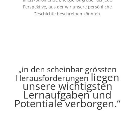
Perspektive, aus der wir unsere persönliche
Geschichte beschreiben könnten.
„in den scheinbar grössten
liegen
Herausforderungen
unsere wichtigsten
Lernaufgaben und
Potentiale verborgen.“