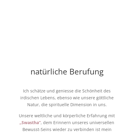
natürliche Berufung
Ich schätze und geniesse die Schönheit des
irdischen Lebens, ebenso wie unsere göttliche
Natur, die spirituelle Dimension in uns.
Unsere weltliche und körperliche Erfahrung mit
„Swastha“
, dem Erinnern unseres universellen
Bewusst-Seins wieder zu verbinden ist mein