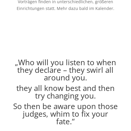
Vorträgen finden in unterschiedlichen, größeren
Einrichtungen statt
. Mehr dazu bald im Kalender.
„Who will you listen to when
they declare – they swirl all
around you.
they all know best and then
try changing you.
So then be aware upon those
judges, whim to fix your
fate.“