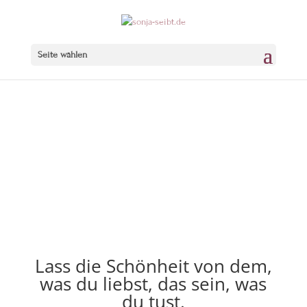
Seite wählen
Lass die Schönheit von dem,
was du liebst, das sein, was
du tust.