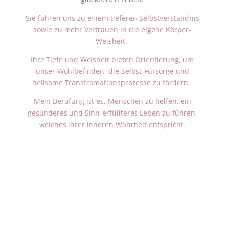
Sie führen uns zu einem tiefer
en
Selbstverständnis
sowie zu mehr Vertrauen in die eigene Körper-
Weisheit.
Ihre Tiefe und Weisheit bieten
Orientierung
, um
unser Wohlbefinden, die Selbst-Fürsorge und
heilsame Transfromationsprozesse zu fördern.
Mein Berufung ist es, Menschen zu helfen, ein
gesünderes und Sinn-erfüllteres Leben zu führen,
welches ihrer inneren Wahrheit entspricht.