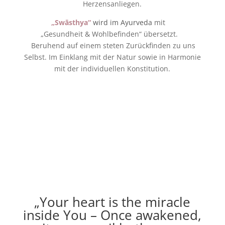
Herzensanliegen.
„Swāsthya“
wird im Ayurveda
mit
„Gesundheit & Wohlbefinden“ übersetzt.
Beruhend auf einem steten Zurückfinden zu uns
Selbst. Im Einklang mit der Natur sowie in Harmonie
mit der individuellen Konstitution.
„Your heart is the miracle
inside You – Once awakened,