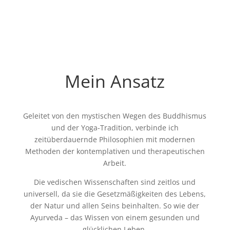
Mein Ansatz
Geleitet von den
mystischen Wegen des Buddhismus
und der Yoga-Tradition,
verbinde ich
zeitüberdauernde Philosophien mit modernen
Methoden der kontemplativen und therapeutischen
Arbeit.
Die vedischen Wissenschaften sind zeitlos und
universell, da sie die Gesetzmäßigkeiten des Lebens,
der Natur und allen Seins beinhalten. So wie der
Ayurveda – das Wissen von einem gesunden und
glücklichen Leben.