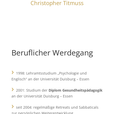
Christopher Titmuss
Beruflicher Werdegang
›
1998: Lehramtsstudium „Psychologie und
Englisch“ an der Universität Duisburg – Essen
›
2001: Studium der
Diplom Gesundheitspädagogik
an der Universität Duisburg – Essen
›
seit 2004: regelmäßige Retreats und Sabbaticals
zur persönlichen Weiterentwicklung.