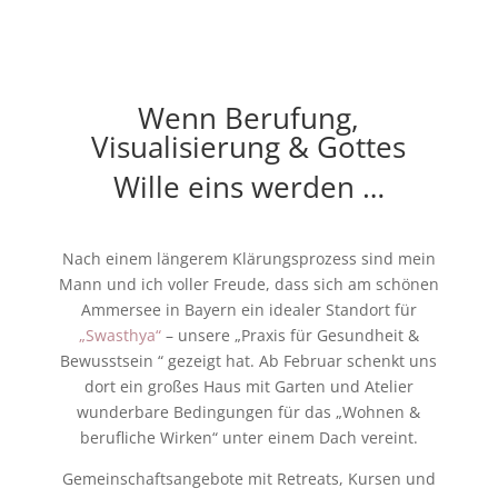
Wenn Berufung,
Visualisierung & Gottes
Wille eins werden …
Nach einem längerem Klärungsprozess sind mein
Mann und ich voller Freude, dass sich am schönen
Ammersee in Bayern ein idealer Standort für
„Swasthya“
– unsere „Praxis für Gesundheit &
Bewusstsein “ gezeigt hat. Ab Februar schenkt uns
dort ein großes Haus mit Garten und Atelier
wunderbare Bedingungen für das „Wohnen &
berufliche Wirken“ unter einem Dach vereint.
Gemeinschaftsangebote mit Retreats, Kursen und