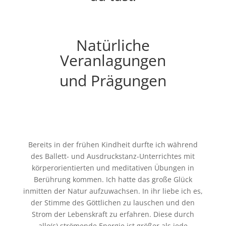
Natürliche
Veranlagungen
und Prägungen
Bereits in der frühen Kindheit durfte ich während
des Ballett- und Ausdruckstanz-Unterrichtes mit
körperorientierten und meditativen Übungen in
Berührung kommen. Ich hatte das große Glück
inmitten der Natur aufzuwachsen. In ihr liebe ich es,
der Stimme des Göttlichen zu lauschen und den
Strom der Lebenskraft zu erfahren. Diese durch
alle(s) strömende Energie ist größer als jede