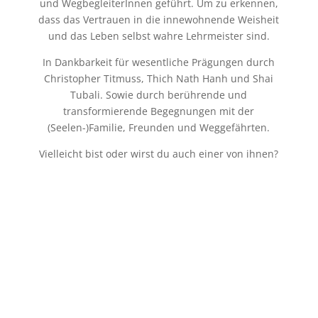
und WegbegleiterInnen geführt. Um zu erkennen,
dass das Vertrauen in die innewohnende Weisheit
und das Leben selbst wahre Lehrmeister sind.
In Dankbarkeit für wesentliche Prägungen durch
Christopher Titmuss, Thich Nath Hanh und Shai
Tubali. Sowie durch berührende und
transformierende Begegnungen mit der
(Seelen-)Familie, Freunden und Weggefährten.
Vielleicht bist oder wirst du auch einer von ihnen?