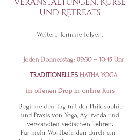
Veranstaltungen, Kurse
und Retreats
Weitere Termine folgen.
Jeden Donnerstag: 09:30 – 10:45 Uhr
TRADITIONELLES
HATHA YOGA
– im offenen Drop-in-online-Kurs –
Beginne den Tag mit
der Philosophie
und Praxis von Yoga,
Ayurveda und
verwandten vedischen Lehren.
Für mehr Wohlbefinden durch ein