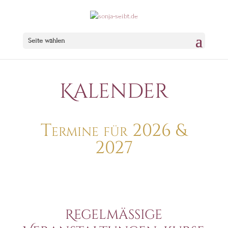
Seite wählen
Kalender
Termine für 2026 &
2027
Regelmässige