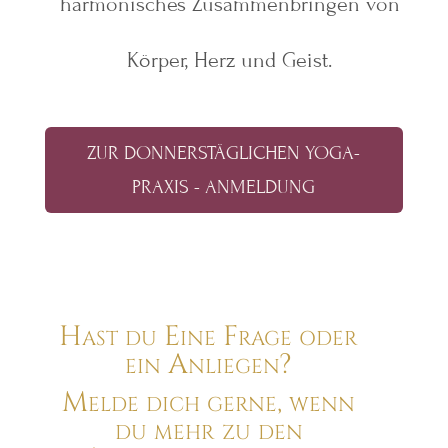
harmonisches Zusammenbringen von
Körper, Herz und Geist.
ZUR DONNERSTÄGLICHEN YOGA-
PRAXIS - ANMELDUNG
Hast du Eine Frage oder
ein Anliegen?
Melde dich gerne, wenn
du mehr zu den