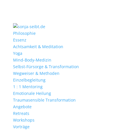
Philosophie
Essenz
Achtsamkeit & Meditation
Yoga
Mind-Body-Medizin
Selbst-Fürsorge & Transformation
Wegweiser & Methoden
Einzelbegleitung
1 : 1 Mentoring
Emotionale Heilung
Traumasensible Transformation
Angebote
Retreats
Workshops
Vorträge