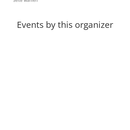
Seite wählen
Events by this organizer