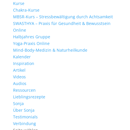
Kurse
Chakra-Kurse
MBSR-Kurs – Stressbewältigung durch Achtsamkeit
SWASTHYA – Praxis für Gesundheit & Bewusstsein
Online
Halbjahres Gruppe
Yoga-Praxis Online
Mind-Body-Medizin & Naturheilkunde
Kalender
Inspiration
Artikel
Videos
Audios
Ressourcen
Lieblingsrezepte
Sonja
Über Sonja
Testimonials
Verbindung