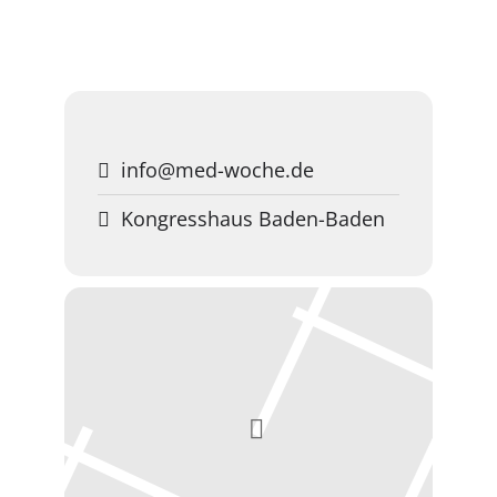
info@med-woche.de
Kongresshaus Baden-Baden